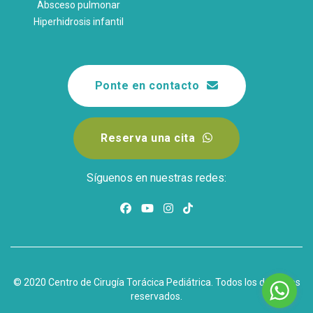
Absceso pulmonar
Hiperhidrosis infantil
Ponte en contacto
Reserva una cita
Síguenos en nuestras redes:
© 2020 Centro de Cirugía Torácica Pediátrica. Todos los derechos
reservados.