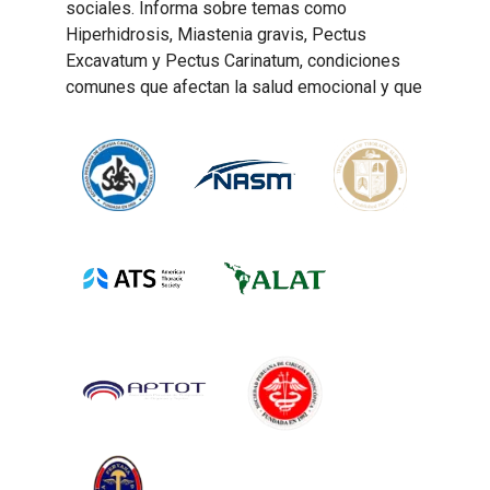
sociales. Informa sobre temas como
Hiperhidrosis, Miastenia gravis, Pectus
Excavatum y Pectus Carinatum, condiciones
comunes que afectan la salud emocional y que