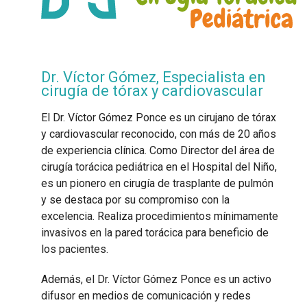
Dr. Víctor Gómez, Especialista en
cirugía de tórax y cardiovascular
El Dr. Víctor Gómez Ponce es un cirujano de tórax
y cardiovascular reconocido, con más de 20 años
de experiencia clínica. Como Director del área de
cirugía torácica pediátrica en el Hospital del Niño,
es un pionero en cirugía de trasplante de pulmón
y se destaca por su compromiso con la
excelencia. Realiza procedimientos mínimamente
invasivos en la pared torácica para beneficio de
los pacientes.
Además, el Dr. Víctor Gómez Ponce es un activo
difusor en medios de comunicación y redes