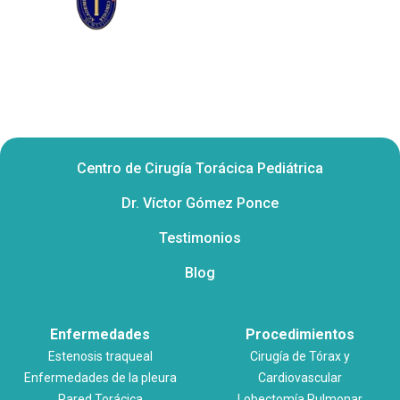
Centro de Cirugía Torácica Pediátrica
Dr. Víctor Gómez Ponce
Testimonios
Blog
Enfermedades
Procedimientos
Estenosis traqueal
Cirugía de Tórax y
Enfermedades de la pleura
Cardiovascular
Pared Torácica
Lobectomía Pulmonar