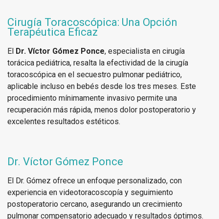
Cirugía Toracoscópica: Una Opción
Terapéutica Eficaz
El
Dr. Víctor Gómez Ponce
, especialista en cirugía
torácica pediátrica, resalta la efectividad de la cirugía
toracoscópica en el secuestro pulmonar pediátrico,
aplicable incluso en bebés desde los tres meses. Este
procedimiento mínimamente invasivo permite una
recuperación más rápida, menos dolor postoperatorio y
excelentes resultados estéticos.
Dr. Víctor Gómez Ponce
El Dr. Gómez ofrece un enfoque personalizado, con
experiencia en videotoracoscopía y seguimiento
postoperatorio cercano, asegurando un crecimiento
pulmonar compensatorio adecuado y resultados óptimos.