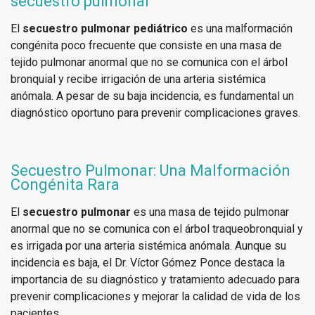
secuestro pulmonar
El
secuestro pulmonar pediátrico
es una malformación
congénita poco frecuente que consiste en una masa de
tejido pulmonar anormal que no se comunica con el árbol
bronquial y recibe irrigación de una arteria sistémica
anómala. A pesar de su baja incidencia, es fundamental un
diagnóstico oportuno para prevenir complicaciones graves.
Secuestro Pulmonar: Una Malformación
Congénita Rara
El
secuestro pulmonar
es una masa de tejido pulmonar
anormal que no se comunica con el árbol traqueobronquial y
es irrigada por una arteria sistémica anómala. Aunque su
incidencia es baja, el Dr. Víctor Gómez Ponce destaca la
importancia de su diagnóstico y tratamiento adecuado para
prevenir complicaciones y mejorar la calidad de vida de los
pacientes.