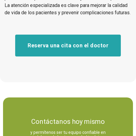
La atención especializada es clave para mejorar la calidad
de vida de los pacientes y prevenir complicaciones futuras.
Reserva una cita con el doctor
Contáctanos hoy mismo
y permítenos ser tu equipo confiable en