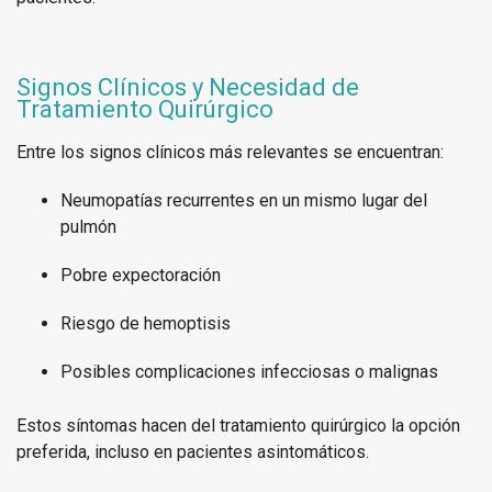
Signos Clínicos y Necesidad de
Tratamiento Quirúrgico
Entre los signos clínicos más relevantes se encuentran:
Neumopatías recurrentes en un mismo lugar del
pulmón
Pobre expectoración
Riesgo de hemoptisis
Posibles complicaciones infecciosas o malignas
Estos síntomas hacen del tratamiento quirúrgico la opción
preferida, incluso en pacientes asintomáticos.