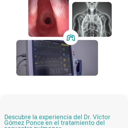
Descubre la experiencia del Dr. Víctor
Gómez Ponce en el tratamiento del