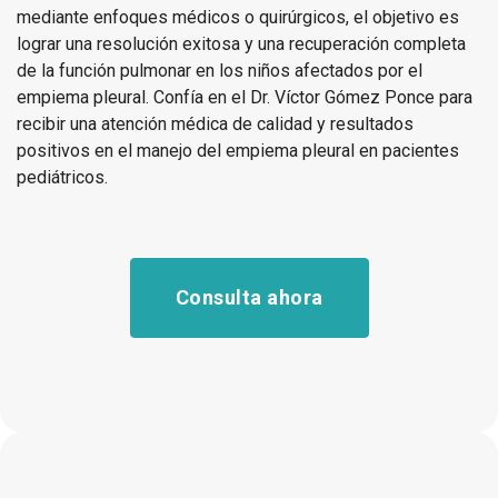
mediante enfoques médicos o quirúrgicos, el objetivo es
lograr una resolución exitosa y una recuperación completa
de la función pulmonar en los niños afectados por el
empiema pleural. Confía en el Dr. Víctor Gómez Ponce para
recibir una atención médica de calidad y resultados
positivos en el manejo del empiema pleural en pacientes
pediátricos.
Consulta ahora