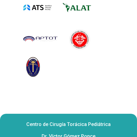
Centro de Cirugía Torácica Pediátrica
Dr. Víctor Gómez Ponce