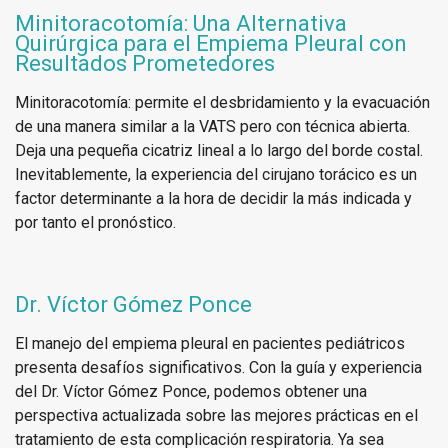
Minitoracotomía: Una Alternativa
Quirúrgica para el Empiema Pleural con
Resultados Prometedores
Minitoracotomía: permite el desbridamiento y la evacuación
de una manera similar a la VATS pero con técnica abierta.
Deja una pequeña cicatriz lineal a lo largo del borde costal.
Inevitablemente, la experiencia del cirujano torácico es un
factor determinante a la hora de decidir la más indicada y
por tanto el pronóstico.
Dr. Víctor Gómez Ponce
El manejo del empiema pleural en pacientes pediátricos
presenta desafíos significativos. Con la guía y experiencia
del Dr. Víctor Gómez Ponce, podemos obtener una
perspectiva actualizada sobre las mejores prácticas en el
tratamiento de esta complicación respiratoria. Ya sea