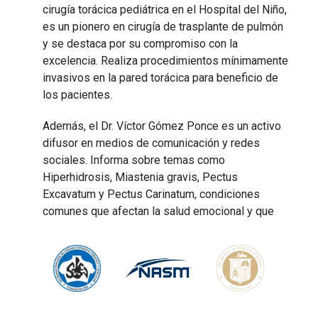
cirugía torácica pediátrica en el Hospital del Niño,
es un pionero en cirugía de trasplante de pulmón
y se destaca por su compromiso con la
excelencia. Realiza procedimientos mínimamente
invasivos en la pared torácica para beneficio de
los pacientes.
Además, el Dr. Víctor Gómez Ponce es un activo
difusor en medios de comunicación y redes
sociales. Informa sobre temas como
Hiperhidrosis, Miastenia gravis, Pectus
Excavatum y Pectus Carinatum, condiciones
comunes que afectan la salud emocional y que