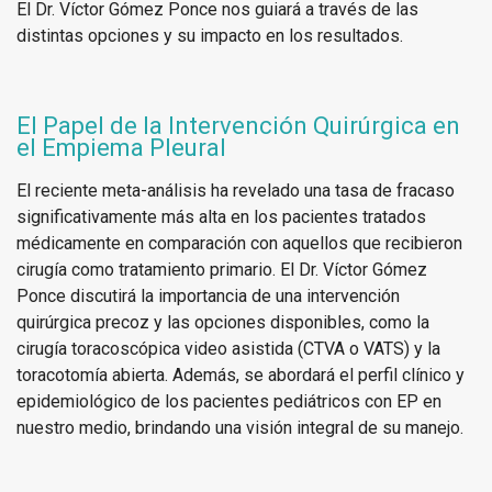
El Dr. Víctor Gómez Ponce nos guiará a través de las
distintas opciones y su impacto en los resultados.
El Papel de la Intervención Quirúrgica en
el Empiema Pleural
El reciente meta-análisis ha revelado una tasa de fracaso
significativamente más alta en los pacientes tratados
médicamente en comparación con aquellos que recibieron
cirugía como tratamiento primario. El Dr. Víctor Gómez
Ponce discutirá la importancia de una intervención
quirúrgica precoz y las opciones disponibles, como la
cirugía toracoscópica video asistida (CTVA o VATS) y la
toracotomía abierta. Además, se abordará el perfil clínico y
epidemiológico de los pacientes pediátricos con EP en
nuestro medio, brindando una visión integral de su manejo.