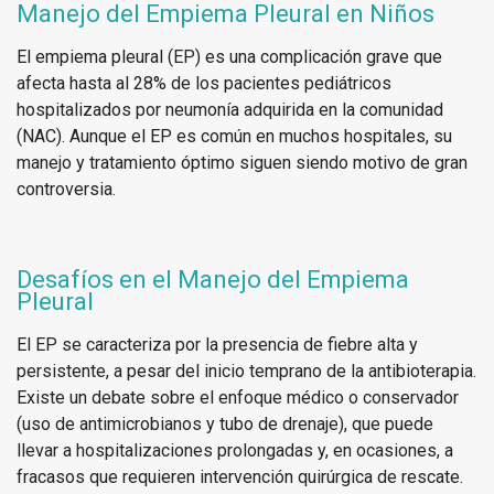
Manejo del Empiema Pleural en Niños
El empiema pleural (EP) es una complicación grave que
afecta hasta al 28% de los pacientes pediátricos
hospitalizados por neumonía adquirida en la comunidad
(NAC). Aunque el EP es común en muchos hospitales, su
manejo y tratamiento óptimo siguen siendo motivo de gran
controversia.
Desafíos en el Manejo del Empiema
Pleural
El EP se caracteriza por la presencia de fiebre alta y
persistente, a pesar del inicio temprano de la antibioterapia.
Existe un debate sobre el enfoque médico o conservador
(uso de antimicrobianos y tubo de drenaje), que puede
llevar a hospitalizaciones prolongadas y, en ocasiones, a
fracasos que requieren intervención quirúrgica de rescate.