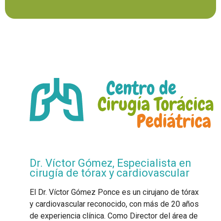
Dr. Víctor Gómez, Especialista en
cirugía de tórax y cardiovascular
El Dr. Víctor Gómez Ponce es un cirujano de tórax
y cardiovascular reconocido, con más de 20 años
de experiencia clínica. Como Director del área de