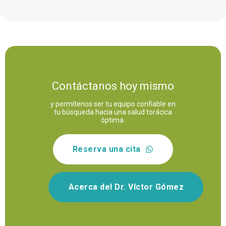
Contáctanos hoy mismo
y permítenos ser tu equipo confiable en
tu búsqueda hacia una salud torácica
óptima.
Reserva una cita
Acerca del Dr. Víctor Gómez