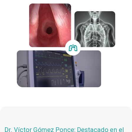
Dr. Víctor Gómez Ponce: Destacado en el