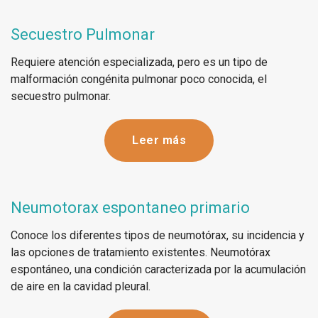
Secuestro Pulmonar
Requiere atención especializada, pero es un tipo de
malformación congénita pulmonar poco conocida, el
secuestro pulmonar.
Leer más
Neumotorax espontaneo primario
Conoce los diferentes tipos de neumotórax, su incidencia y
las opciones de tratamiento existentes. Neumotórax
espontáneo, una condición caracterizada por la acumulación
de aire en la cavidad pleural.