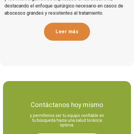
destacando el enfoque quirúrgico necesario en casos de
abscesos grandes y resistentes al tratamiento.
Leer más
Contáctanos hoy mismo
y permítenos ser tu equipo confiable en
tu búsqueda hacia una salud torácica
óptima.