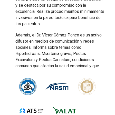
y se destaca por su compromiso con la
excelencia. Realiza procedimientos mínimamente
invasivos en la pared torácica para beneficio de
los pacientes.
Además, el Dr. Víctor Gómez Ponce es un activo
difusor en medios de comunicación y redes
sociales. Informa sobre temas como
Hiperhidrosis, Miastenia gravis, Pectus
Excavatum y Pectus Carinatum, condiciones
comunes que afectan la salud emocional y que