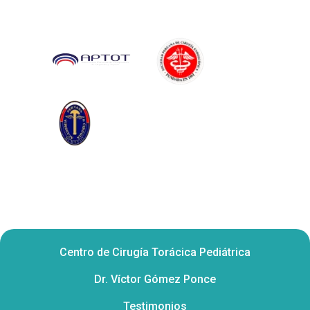
Centro de Cirugía Torácica Pediátrica
Dr. Víctor Gómez Ponce
Testimonios