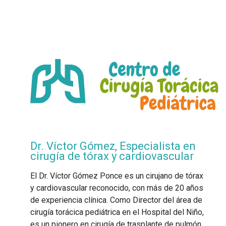
Dr. Víctor Gómez, Especialista en
cirugía de tórax y cardiovascular
El Dr. Víctor Gómez Ponce es un cirujano de tórax
y cardiovascular reconocido, con más de 20 años
de experiencia clínica. Como Director del área de
cirugía torácica pediátrica en el Hospital del Niño,
es un pionero en cirugía de trasplante de pulmón